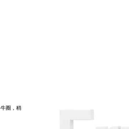
牛牛圈，稍