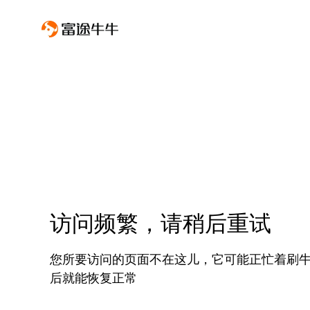
访问频繁，请稍后重试
您所要访问的页面不在这儿，它可能正忙着刷
后就能恢复正常