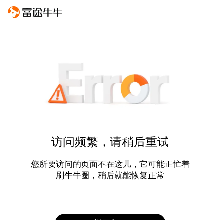
访问频繁，请稍后重试
您所要访问的页面不在这儿，它可能正忙着
刷牛牛圈，稍后就能恢复正常