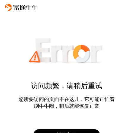
访问频繁，请稍后重试
您所要访问的页面不在这儿，它可能正忙着
刷牛牛圈，稍后就能恢复正常