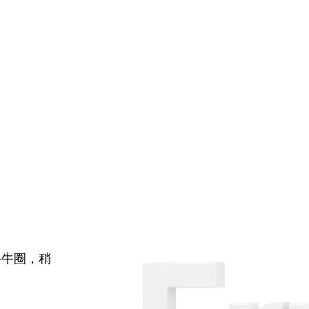
牛牛圈，稍