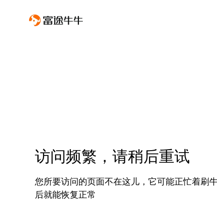
访问频繁，请稍后重试
您所要访问的页面不在这儿，它可能正忙着刷
后就能恢复正常