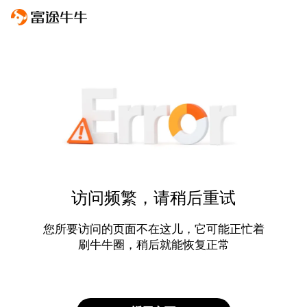
访问频繁，请稍后重试
您所要访问的页面不在这儿，它可能正忙着
刷牛牛圈，稍后就能恢复正常