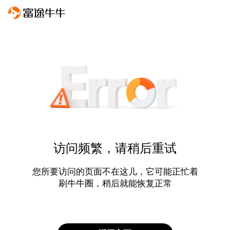
访问频繁，请稍后重试
您所要访问的页面不在这儿，它可能正忙着
刷牛牛圈，稍后就能恢复正常