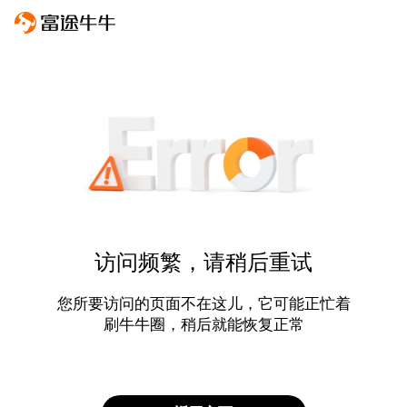
访问频繁，请稍后重试
您所要访问的页面不在这儿，它可能正忙着
刷牛牛圈，稍后就能恢复正常