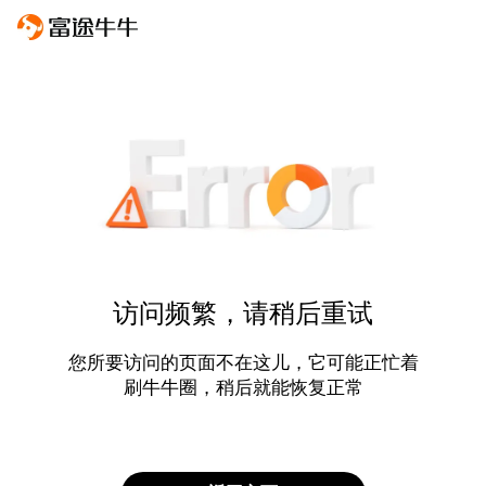
访问频繁，请稍后重试
您所要访问的页面不在这儿，它可能正忙着
刷牛牛圈，稍后就能恢复正常