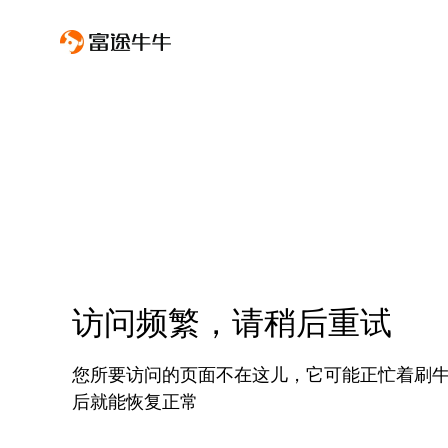
访问频繁，请稍后重试
您所要访问的页面不在这儿，它可能正忙着刷
后就能恢复正常