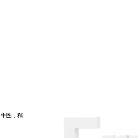
牛牛圈，稍