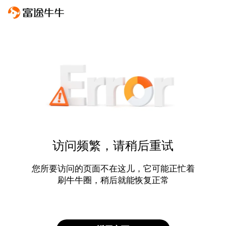
访问频繁，请稍后重试
您所要访问的页面不在这儿，它可能正忙着
刷牛牛圈，稍后就能恢复正常