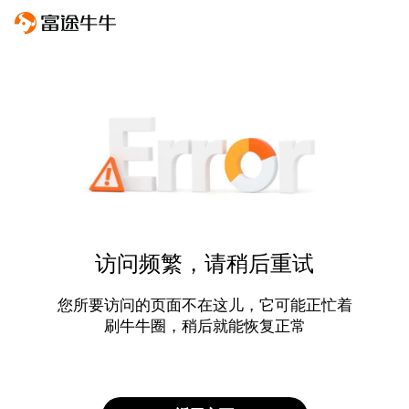
访问频繁，请稍后重试
您所要访问的页面不在这儿，它可能正忙着
刷牛牛圈，稍后就能恢复正常