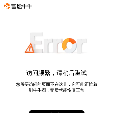
访问频繁，请稍后重试
您所要访问的页面不在这儿，它可能正忙着
刷牛牛圈，稍后就能恢复正常