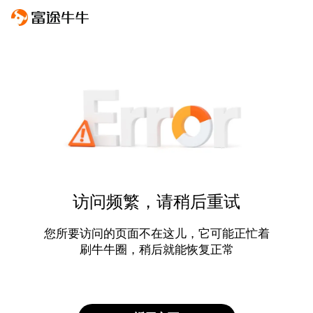
访问频繁，请稍后重试
您所要访问的页面不在这儿，它可能正忙着
刷牛牛圈，稍后就能恢复正常