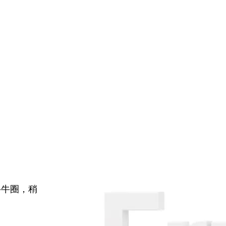
牛牛圈，稍