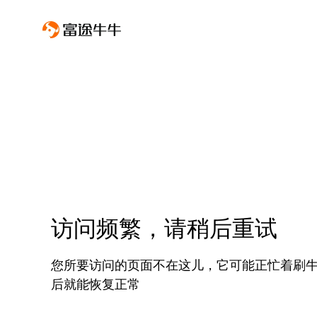
访问频繁，请稍后重试
您所要访问的页面不在这儿，它可能正忙着刷
后就能恢复正常