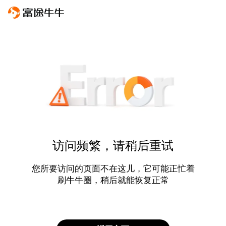
访问频繁，请稍后重试
您所要访问的页面不在这儿，它可能正忙着
刷牛牛圈，稍后就能恢复正常