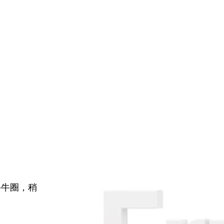
牛牛圈，稍