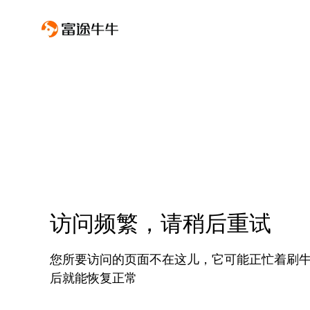
访问频繁，请稍后重试
您所要访问的页面不在这儿，它可能正忙着刷
后就能恢复正常