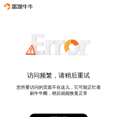
访问频繁，请稍后重试
您所要访问的页面不在这儿，它可能正忙着
刷牛牛圈，稍后就能恢复正常