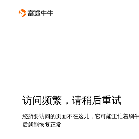
访问频繁，请稍后重试
您所要访问的页面不在这儿，它可能正忙着刷
后就能恢复正常