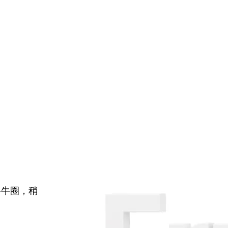
牛牛圈，稍