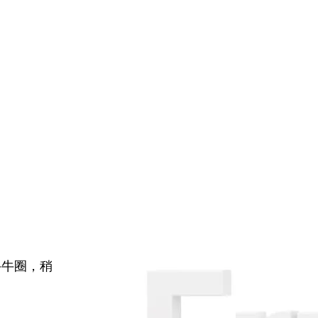
牛牛圈，稍