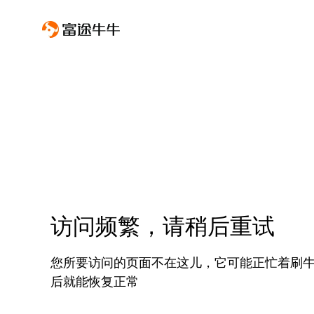
访问频繁，请稍后重试
您所要访问的页面不在这儿，它可能正忙着刷
后就能恢复正常