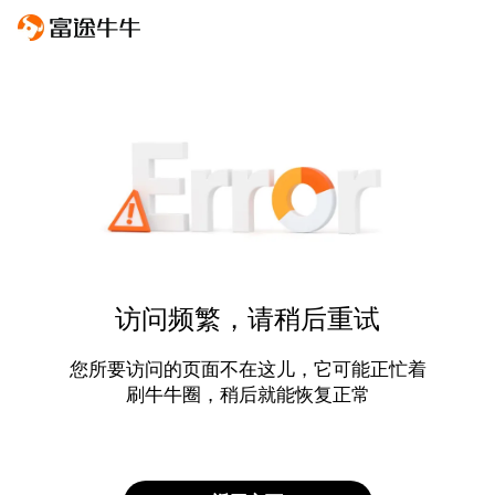
访问频繁，请稍后重试
您所要访问的页面不在这儿，它可能正忙着
刷牛牛圈，稍后就能恢复正常