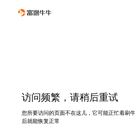
访问频繁，请稍后重试
您所要访问的页面不在这儿，它可能正忙着刷
后就能恢复正常