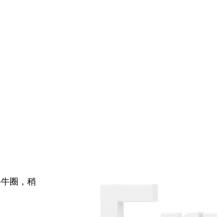
牛牛圈，稍