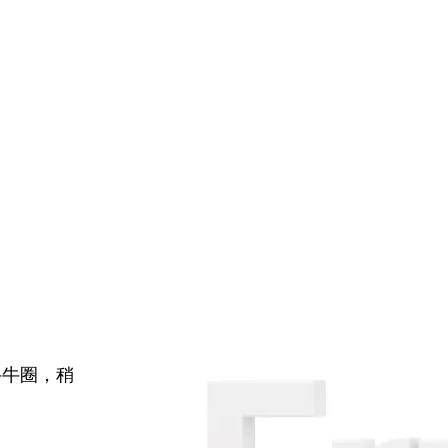
牛牛圈，稍