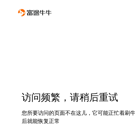
访问频繁，请稍后重试
您所要访问的页面不在这儿，它可能正忙着刷
后就能恢复正常