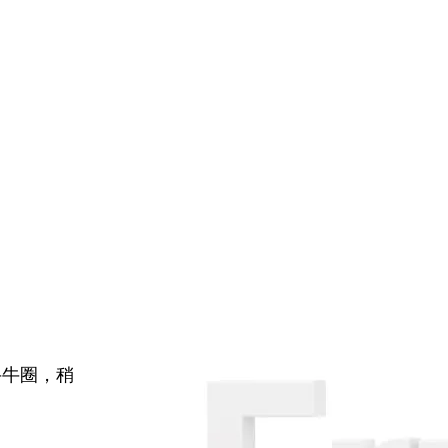
牛牛圈，稍