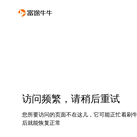
访问频繁，请稍后重试
您所要访问的页面不在这儿，它可能正忙着刷
后就能恢复正常