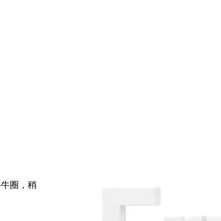
牛牛圈，稍