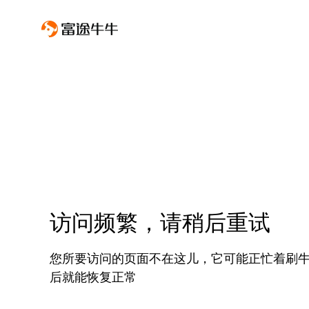
访问频繁，请稍后重试
您所要访问的页面不在这儿，它可能正忙着刷
后就能恢复正常