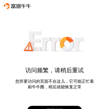
访问频繁，请稍后重试
您所要访问的页面不在这儿，它可能正忙着
刷牛牛圈，稍后就能恢复正常