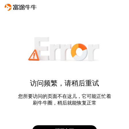
访问频繁，请稍后重试
您所要访问的页面不在这儿，它可能正忙着
刷牛牛圈，稍后就能恢复正常