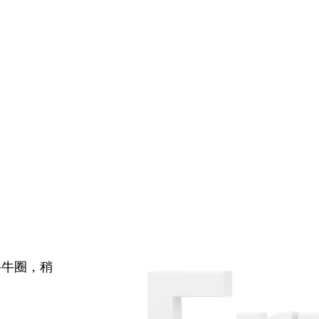
牛牛圈，稍