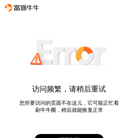
访问频繁，请稍后重试
您所要访问的页面不在这儿，它可能正忙着
刷牛牛圈，稍后就能恢复正常