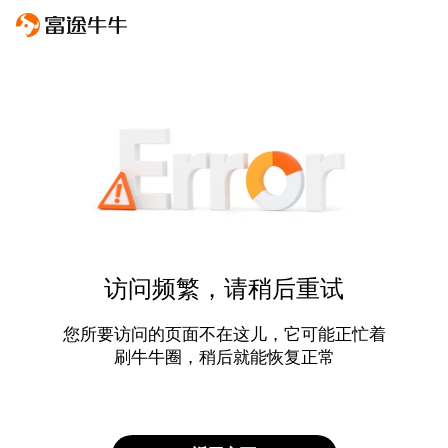
访问频繁，请稍后重试
您所要访问的页面不在这儿，它可能正忙着
刷牛牛圈，稍后就能恢复正常