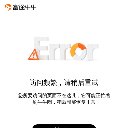
访问频繁，请稍后重试
您所要访问的页面不在这儿，它可能正忙着
刷牛牛圈，稍后就能恢复正常