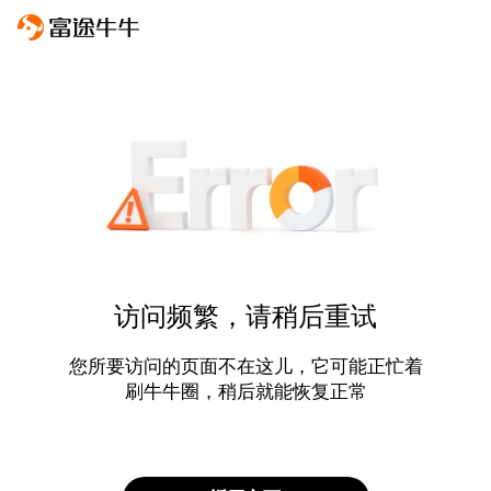
访问频繁，请稍后重试
您所要访问的页面不在这儿，它可能正忙着
刷牛牛圈，稍后就能恢复正常