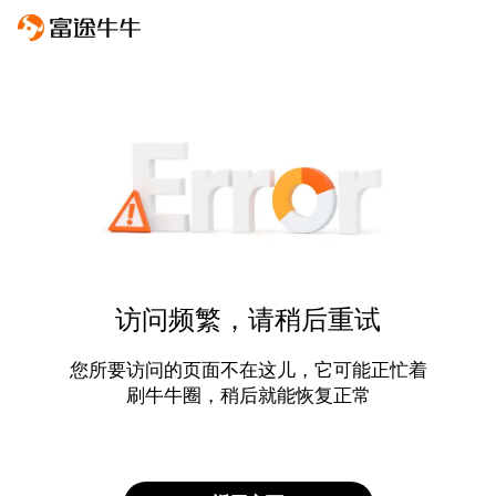
访问频繁，请稍后重试
您所要访问的页面不在这儿，它可能正忙着
刷牛牛圈，稍后就能恢复正常