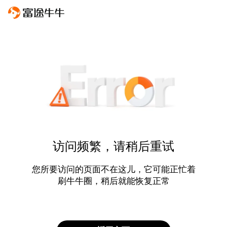
访问频繁，请稍后重试
您所要访问的页面不在这儿，它可能正忙着
刷牛牛圈，稍后就能恢复正常