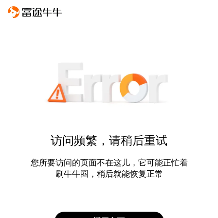
访问频繁，请稍后重试
您所要访问的页面不在这儿，它可能正忙着
刷牛牛圈，稍后就能恢复正常