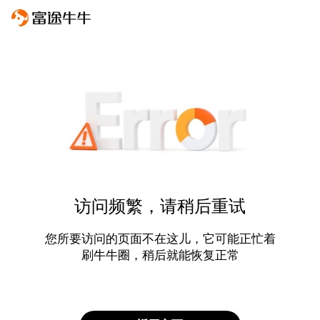
访问频繁，请稍后重试
您所要访问的页面不在这儿，它可能正忙着
刷牛牛圈，稍后就能恢复正常