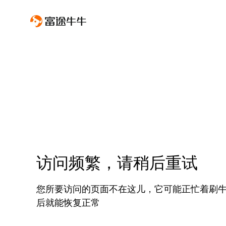
访问频繁，请稍后重试
您所要访问的页面不在这儿，它可能正忙着刷
后就能恢复正常