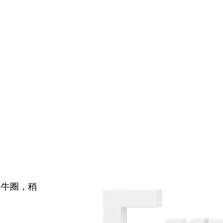
牛牛圈，稍