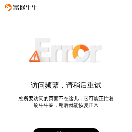
访问频繁，请稍后重试
您所要访问的页面不在这儿，它可能正忙着
刷牛牛圈，稍后就能恢复正常