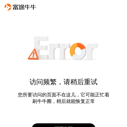
访问频繁，请稍后重试
您所要访问的页面不在这儿，它可能正忙着
刷牛牛圈，稍后就能恢复正常