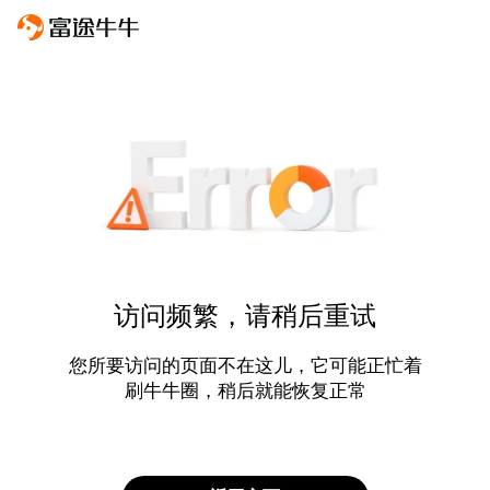
访问频繁，请稍后重试
您所要访问的页面不在这儿，它可能正忙着
刷牛牛圈，稍后就能恢复正常