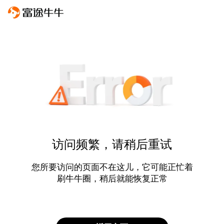
访问频繁，请稍后重试
您所要访问的页面不在这儿，它可能正忙着
刷牛牛圈，稍后就能恢复正常