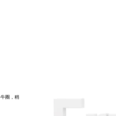
牛牛圈，稍