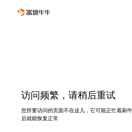
访问频繁，请稍后重试
您所要访问的页面不在这儿，它可能正忙着刷
后就能恢复正常