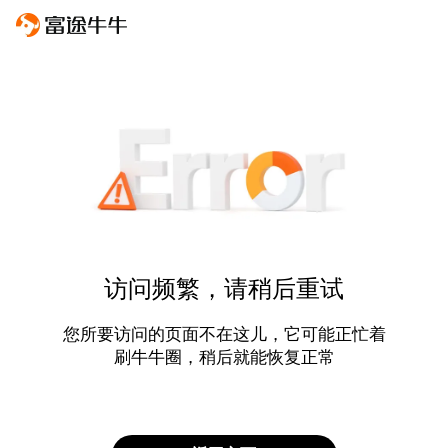
访问频繁，请稍后重试
您所要访问的页面不在这儿，它可能正忙着
刷牛牛圈，稍后就能恢复正常