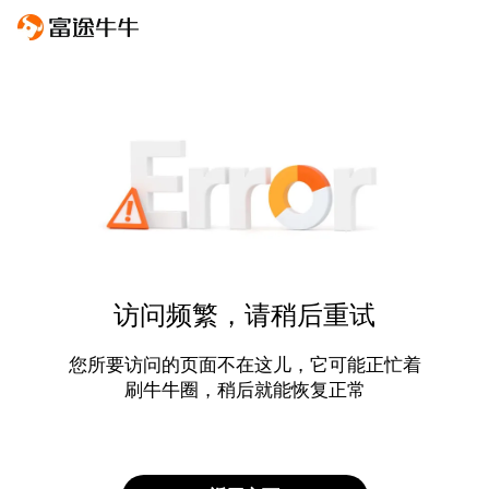
访问频繁，请稍后重试
您所要访问的页面不在这儿，它可能正忙着
刷牛牛圈，稍后就能恢复正常