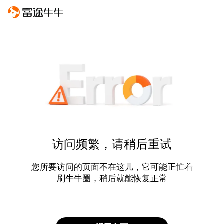
访问频繁，请稍后重试
您所要访问的页面不在这儿，它可能正忙着
刷牛牛圈，稍后就能恢复正常