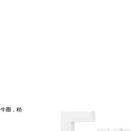
牛牛圈，稍