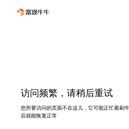
访问频繁，请稍后重试
您所要访问的页面不在这儿，它可能正忙着刷
后就能恢复正常