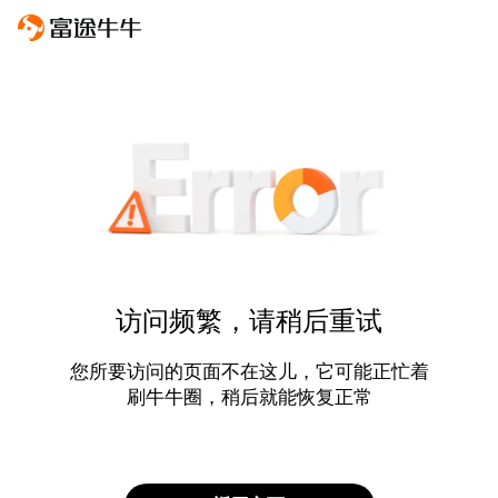
访问频繁，请稍后重试
您所要访问的页面不在这儿，它可能正忙着
刷牛牛圈，稍后就能恢复正常