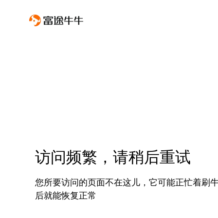
访问频繁，请稍后重试
您所要访问的页面不在这儿，它可能正忙着刷
后就能恢复正常