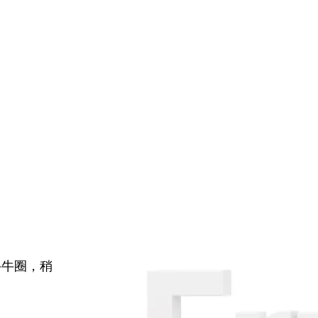
牛牛圈，稍