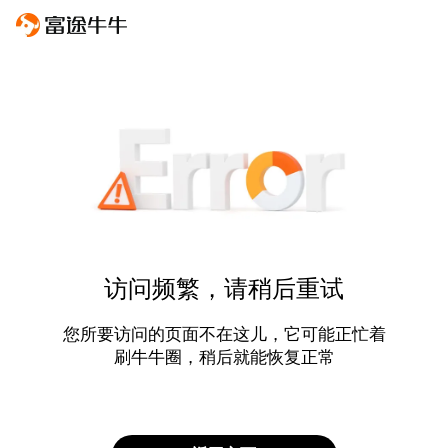
访问频繁，请稍后重试
您所要访问的页面不在这儿，它可能正忙着
刷牛牛圈，稍后就能恢复正常