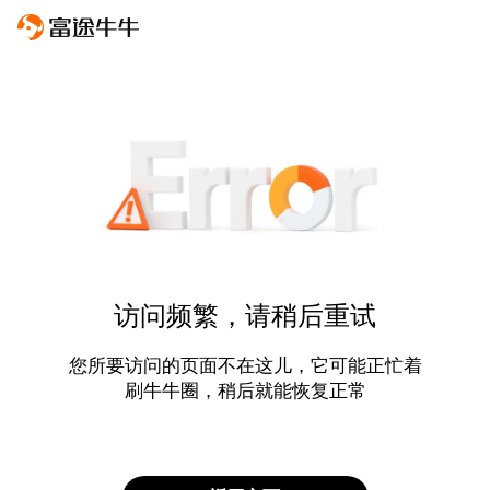
访问频繁，请稍后重试
您所要访问的页面不在这儿，它可能正忙着
刷牛牛圈，稍后就能恢复正常