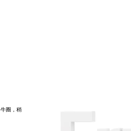
牛牛圈，稍