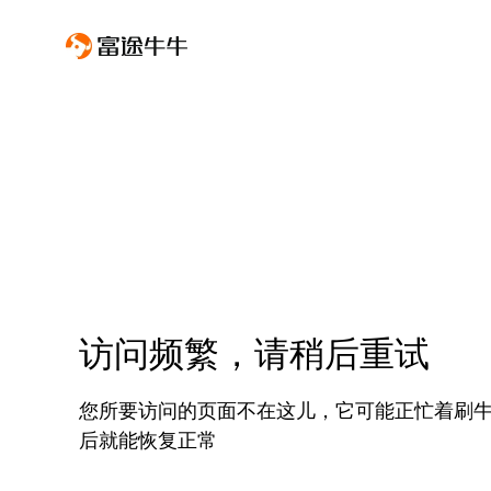
访问频繁，请稍后重试
您所要访问的页面不在这儿，它可能正忙着刷
后就能恢复正常